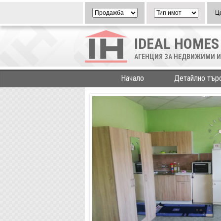
Ц
IDEAL HOMES
АГЕНЦИЯ ЗА НЕДВИЖИМИ И
Начало
Детайлно тър