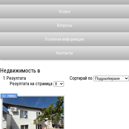
Услуги
Вопросы
Полезная информация
Контакты
Недвижимость в
1 Резултата
Сортирай по
Резултата на страница
ID:
70002